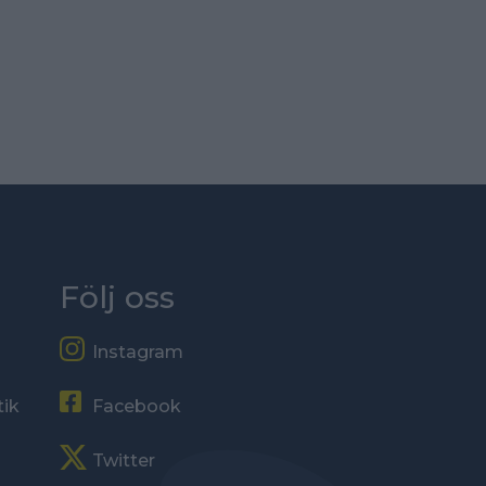
Följ oss
Instagram
tik
Facebook
Twitter