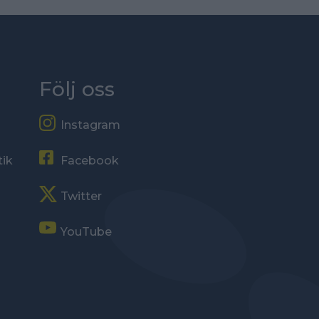
Följ oss
Instagram
tik
Facebook
Twitter
YouTube