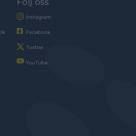
Följ oss
Instagram
tik
Facebook
Twitter
YouTube