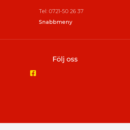
Tel: 0721-50 26 37
Snabbmeny
Följ oss