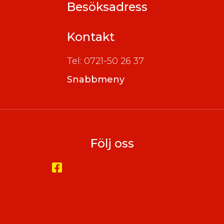
Besöksadress
Kontakt
Tel: 0721-50 26 37
Snabbmeny
Följ oss