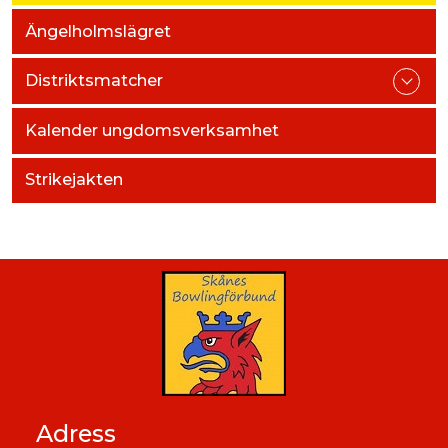
Ängelholmslägret
Distriktsmatcher
Kalender ungdomsverksamhet
Strikejakten
Adress