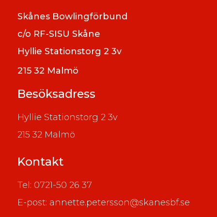
Skånes Bowlingförbund
c/o RF-SISU Skåne
Hyllie Stationstorg 2 3v
215 32 Malmö
Besöksadress
Hyllie Stationstorg 2 3v
215 32 Malmö
Kontakt
Tel: 0721-50 26 37
E-post: annette.petersson@skanesbf.se