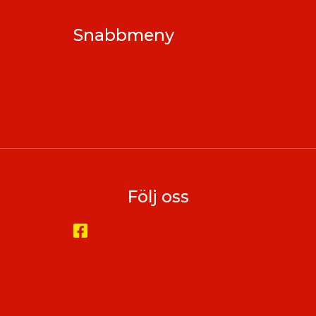
Snabbmeny
Följ oss