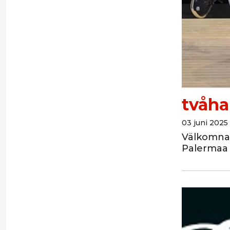
tvåha
03 juni 2025 
Välkomna 
Palermaa