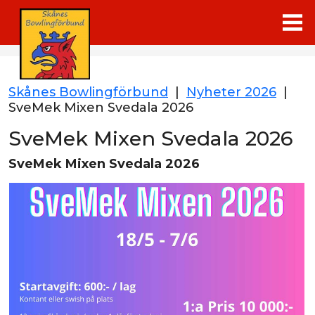
Skånes Bowlingförbund
|
Nyheter 2026
|
SveMek Mixen Svedala 2026
SveMek Mixen Svedala 2026
SveMek Mixen Svedala 2026