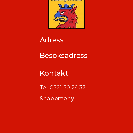
Adress
Besöksadress
Kontakt
Tel: 0721-50 26 37
Snabbmeny