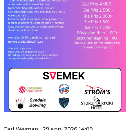
Carl Weiman 29 april 2026 14:09