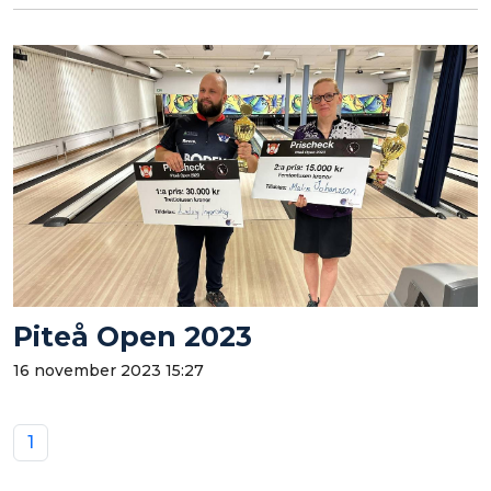
Piteå Open 2023
16 november 2023 15:27
1