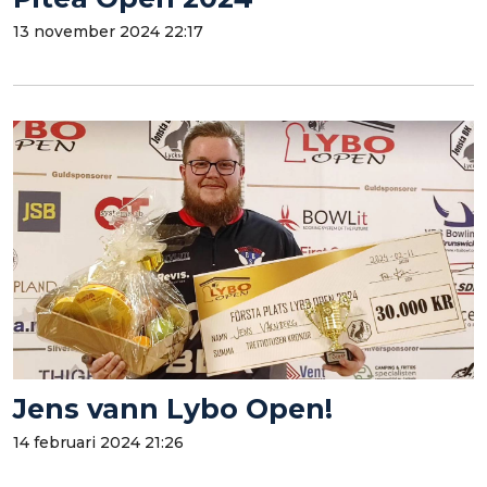
13 november 2024 22:17
Jens vann Lybo Open!
14 februari 2024 21:26