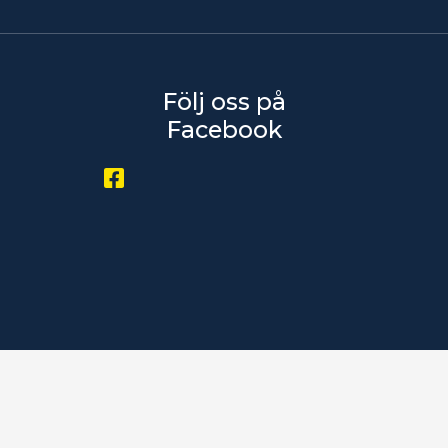
Följ oss på
Facebook