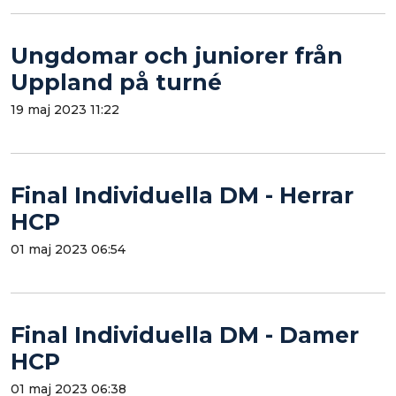
Ungdomar och juniorer från
Uppland på turné
19 maj 2023 11:22
Final Individuella DM - Herrar
HCP
01 maj 2023 06:54
Final Individuella DM - Damer
HCP
01 maj 2023 06:38