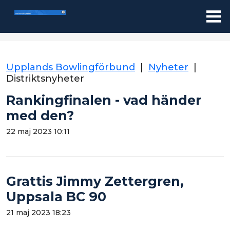
Upplands Bowlingförbund
|
Nyheter
|
Distriktsnyheter
Rankingfinalen - vad händer
med den?
22 maj 2023 10:11
Grattis Jimmy Zettergren,
Uppsala BC 90
21 maj 2023 18:23