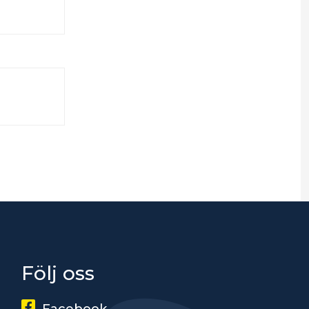
Följ oss