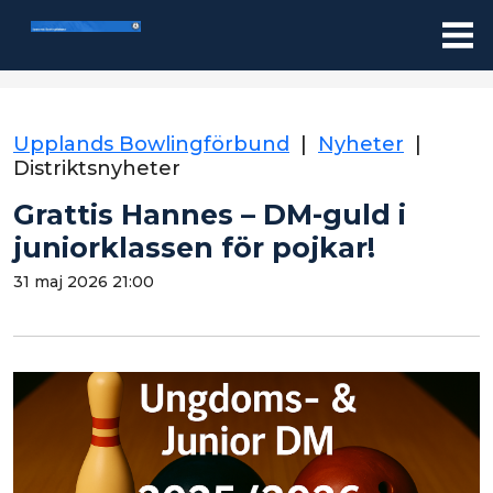
Upplands Bowlingförbund
|
Nyheter
|
Distriktsnyheter
Grattis Hannes – DM-guld i
juniorklassen för pojkar!
31 maj 2026 21:00