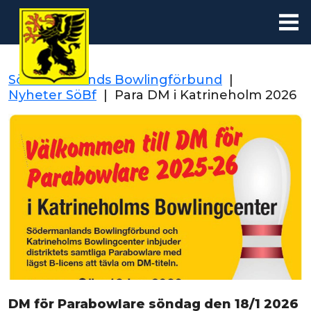
Södermanlands Bowlingförbund
|
Nyheter SöBf
|
Para DM i Katrineholm 2026
DM för Parabowlare söndag den 18/1 2026