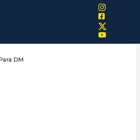
Para DM