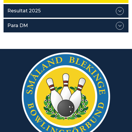
Resultat 2025
Para DM