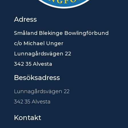
Adress
Småland Blekinge Bowlingförbund
c/o Michael Unger
Lunnagårdsvägen 22
342 35 Alvesta
Besöksadress
Lunnagårdsvägen 22
342 35 Alvesta
Kontakt