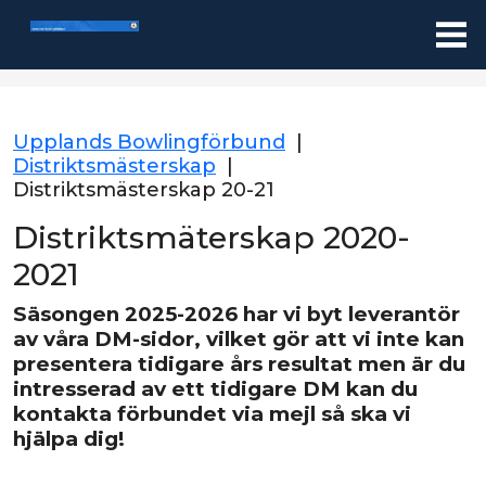
Upplands Bowlingförbund
|
Distriktsmästerskap
|
Distriktsmästerskap 20-21
Distriktsmäterskap 2020-
2021
Säsongen 2025-2026 har vi byt leverantör
av våra DM-sidor, vilket gör att vi inte kan
presentera tidigare års resultat men är du
intresserad av ett tidigare DM kan du
kontakta förbundet via mejl så ska vi
hjälpa dig!