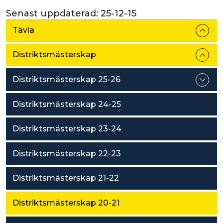
Senast uppdaterad:
25-12-15
Tävla
Distriktsmästerskap
Distriktsmästerskap 25-26
Distriktsmästerskap 24-25
Distriktsmästerskap 23-24
Distriktsmästerskap 22-23
Distriktsmästerskap 21-22
Distriktsmästerskap 20-21