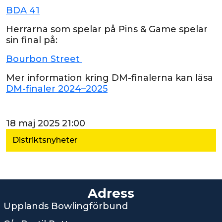
BDA 41
Herrarna som spelar på Pins & Game spelar
sin final på:
Bourbon Street
Mer information kring DM-finalerna kan läsa
DM-finaler 2024–2025
18 maj 2025 21:00
Distriktsnyheter
Adress
Upplands Bowlingförbund