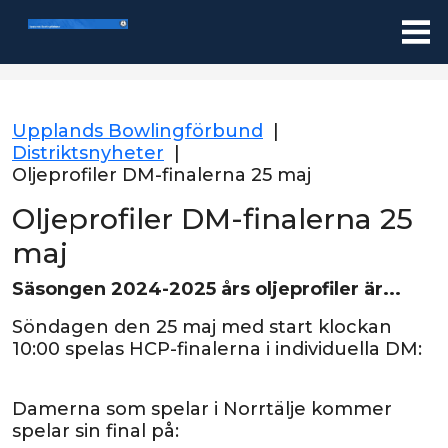
Upplands Bowlingförbund
|
Distriktsnyheter
|
Oljeprofiler DM-finalerna 25 maj
Oljeprofiler DM-finalerna 25
maj
Säsongen 2024-2025 års oljeprofiler är...
Söndagen den 25 maj med start klockan
10:00 spelas HCP-finalerna i individuella DM:
Damerna som spelar i Norrtälje kommer
spelar sin final på: