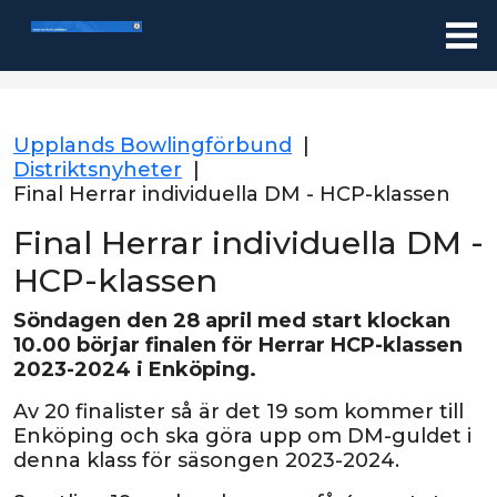
Upplands Bowlingförbund
|
Distriktsnyheter
|
Final Herrar individuella DM - HCP-klassen
Final Herrar individuella DM -
HCP-klassen
Söndagen den 28 april med start klockan
10.00 börjar finalen för Herrar HCP-klassen
2023-2024 i Enköping.
Av 20 finalister så är det 19 som kommer till
Enköping och ska göra upp om DM-guldet i
denna klass för säsongen 2023-2024.