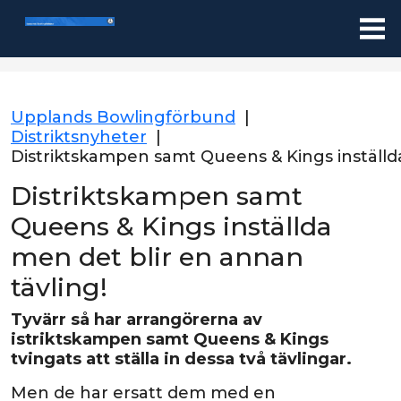
Upplands Bowlingförbund
|
Distriktsnyheter
|
Distriktskampen samt Queens & Kings inställda
Distriktskampen samt
Queens & Kings inställda
men det blir en annan
tävling!
Tyvärr så har arrangörerna av
istriktskampen samt Queens & Kings
tvingats att ställa in dessa två tävlingar.
Men de har ersatt dem med en