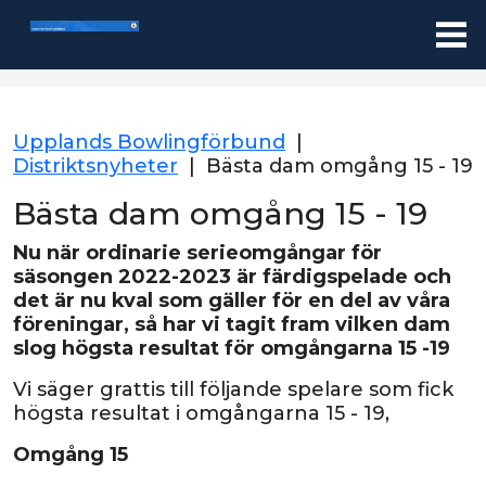
Upplands Bowlingförbund
|
Distriktsnyheter
|
Bästa dam omgång 15 - 19
Bästa dam omgång 15 - 19
Nu när ordinarie serieomgångar för
säsongen 2022-2023 är färdigspelade och
det är nu kval som gäller för en del av våra
föreningar, så har vi tagit fram vilken dam
slog högsta resultat för omgångarna 15 -19
Vi säger grattis till följande spelare som fick
högsta resultat i omgångarna 15 - 19,
Omgång 15