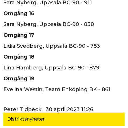
Sara Nyberg, Uppsala BC-90 - 911
Omgång 16
Sara Nyberg, Uppsala BC-90 - 838
Omgång 17
Lidia Svedberg, Uppsala BC-90 - 783
Omgång 18
Lina Hamberg, Uppsala BC-90 - 879
Omgång 19
Evelina Westin, Team Enköping BK - 861
Peter Tidbeck 30 april 2023 11:26
Distriktsnyheter