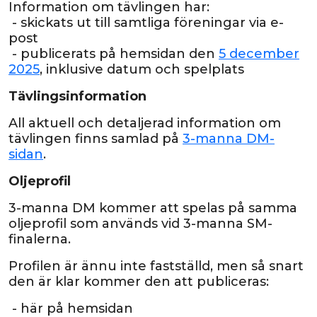
Information om tävlingen har:
- skickats ut till samtliga föreningar via e-
post
- publicerats på hemsidan den
5 december
2025
, inklusive datum och spelplats
Tävlingsinformation
All aktuell och detaljerad information om
tävlingen finns samlad på
3-manna DM-
sidan
.
Oljeprofil
3-manna DM kommer att spelas på samma
oljeprofil som används vid 3-manna SM-
finalerna.
Profilen är ännu inte fastställd, men så snart
den är klar kommer den att publiceras:
- här på hemsidan