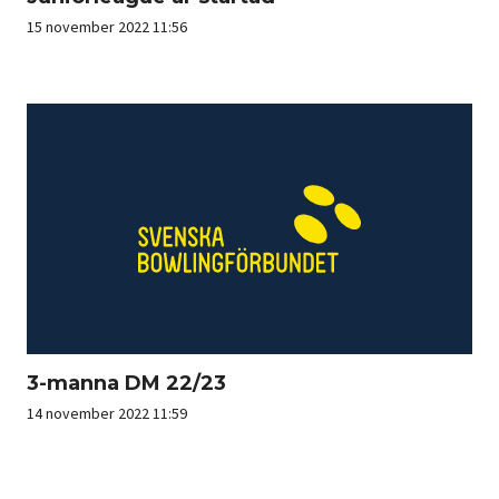
15 november 2022 11:56
3-manna DM 22/23
14 november 2022 11:59