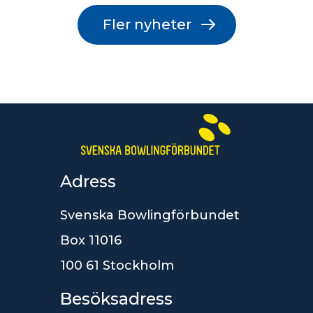
Fler nyheter
Adress
Svenska Bowlingförbundet
Box 11016
100 61 Stockholm
Besöksadress