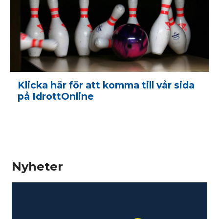
Klicka här för att komma till vår sida
på IdrottOnline
Nyheter