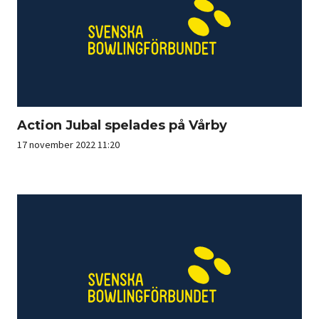
Action Jubal spelades på Vårby
17 november 2022 11:20