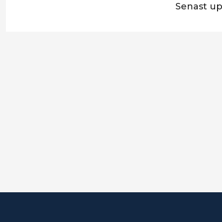
Senast u