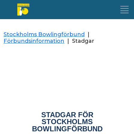
Stockholms Bowlingförbund
|
Förbundsinformation
|
Stadgar