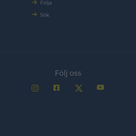
Följa
Sök
Följ oss