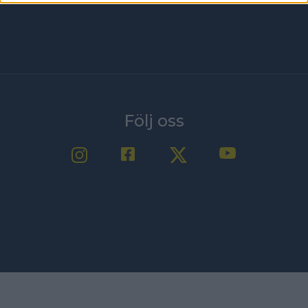
Följ oss