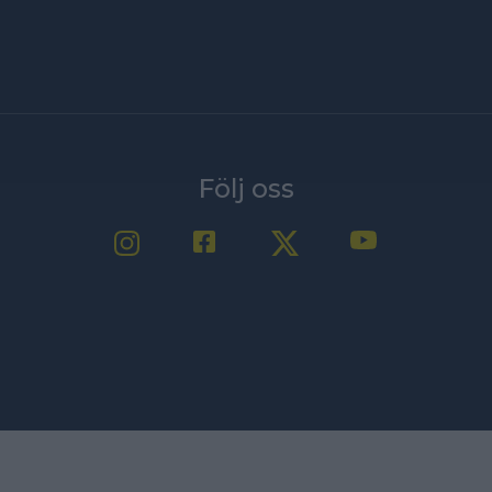
Följ oss