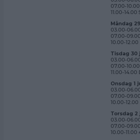
07.00-10.00
11.00-14.00
Måndag 29
03.00-06.0
07.00-09.00
10.00-12.0
Tisdag 30 
03.00-06.0
07.00-10.0
11.00-14.00
Onsdag 1 j
03.00-06.0
07.00-09.0
10.00-12.00
Torsdag 2 j
03.00-06.00
07.00-09.0
10.00-11.00