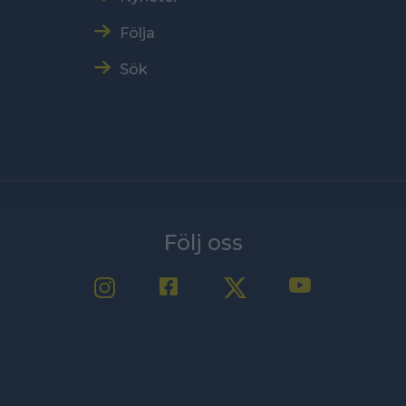
Följa
Sök
Följ oss