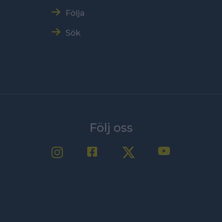
Följa
Sök
Följ oss