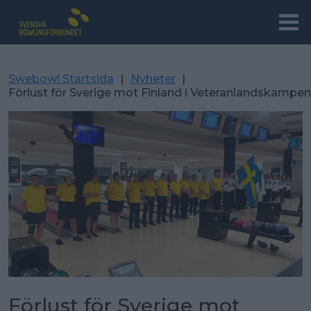
Swebowl Startsida
|
Nyheter
|
Förlust för Sverige mot Finland i Veteranlandskampen
Förlust för Sverige mot