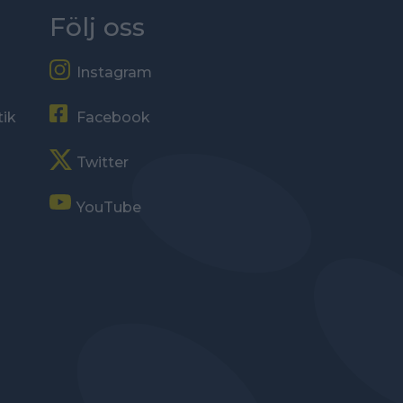
Följ oss
Instagram
tik
Facebook
Twitter
YouTube