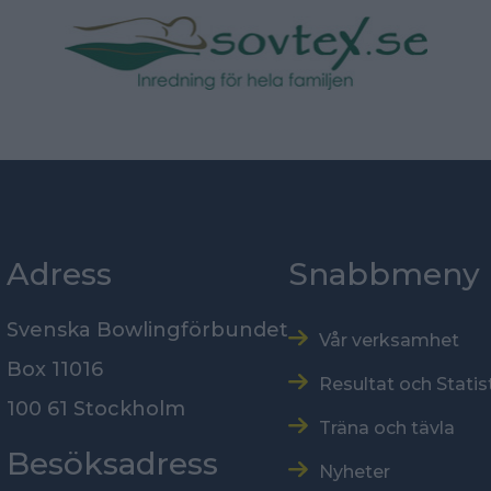
Adress
Snabbmeny
Svenska Bowlingförbundet
Vår verksamhet
Box 11016
Resultat och Statis
100 61 Stockholm
Träna och tävla
Besöksadress
Nyheter