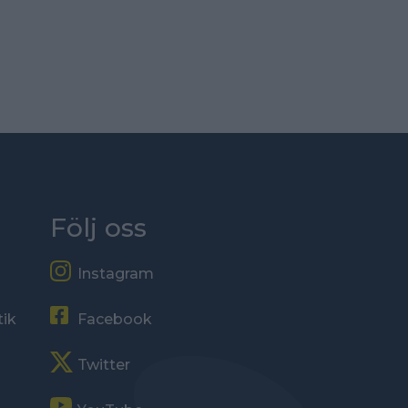
Följ oss
Instagram
tik
Facebook
Twitter